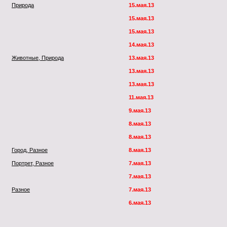
Природа
15.мая.13
15.мая.13
15.мая.13
14.мая.13
Животные, Природа
13.мая.13
13.мая.13
13.мая.13
11.мая.13
9.мая.13
8.мая.13
8.мая.13
Город, Разное
8.мая.13
Портрет, Разное
7.мая.13
7.мая.13
Разное
7.мая.13
6.мая.13