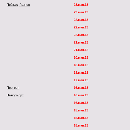
Пейзаж, Разное
23.мая.13
23.мая.13
22.мая.13
22.мая.13
22.мая.13
21.мая.13
21.мая.13
20.мая.13
18.мая.13
18.мая.13
17.мая.13
Портрет
16.мая.13
Натюрморт
16.мая.13
16.мая.13
15.мая.13
15.мая.13
15.мая.13