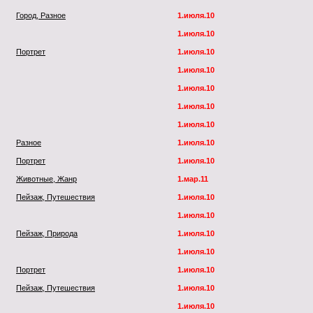
Город, Разное
1.июля.10
1.июля.10
Портрет
1.июля.10
1.июля.10
1.июля.10
1.июля.10
1.июля.10
Разное
1.июля.10
Портрет
1.июля.10
Животные, Жанр
1.мар.11
Пейзаж, Путешествия
1.июля.10
1.июля.10
Пейзаж, Природа
1.июля.10
1.июля.10
Портрет
1.июля.10
Пейзаж, Путешествия
1.июля.10
1.июля.10