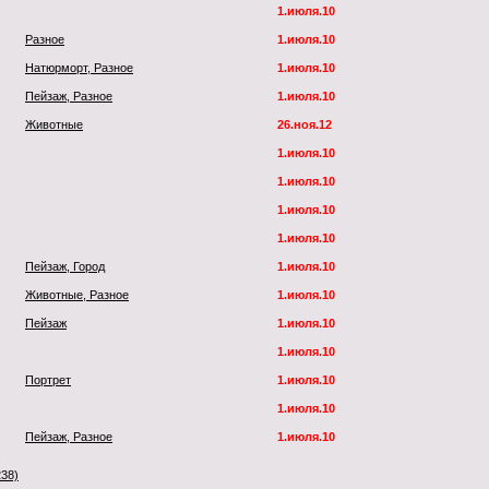
1.июля.10
Разное
1.июля.10
Натюрморт, Разное
1.июля.10
Пейзаж, Разное
1.июля.10
Животные
26.ноя.12
1.июля.10
1.июля.10
1.июля.10
1.июля.10
Пейзаж, Город
1.июля.10
Животные, Разное
1.июля.10
Пейзаж
1.июля.10
1.июля.10
Портрет
1.июля.10
1.июля.10
Пейзаж, Разное
1.июля.10
238)