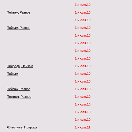
1.июля.10
Пейзаж, Разное
1.июля.10
1.июля.10
Пейзаж, Разное
1.июля.10
1.июля.10
1.июля.10
1.июля.10
1.июля.10
Природа, Пейзаж
1.июля.10
Пейзаж
1.июля.10
1.июля.10
Пейзаж, Разное
1.июля.10
Портрет, Разное
1.июля.10
1.июля.10
1.июля.10
1.июля.10
Животные, Природа
1.июля.11